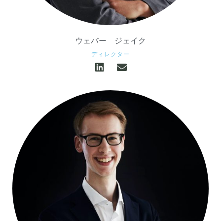
ウェバー
ジェイク
ディレクター