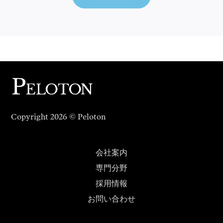
Copyright 2026 © Peloton
会社案内
専門分野
採用情報
お問い合わせ