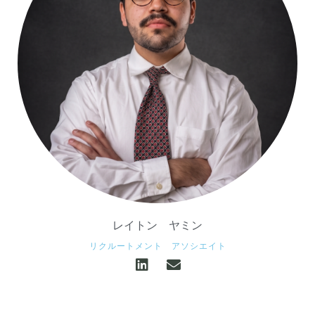
レイトン ヤミン
リクルートメント アソシエイト