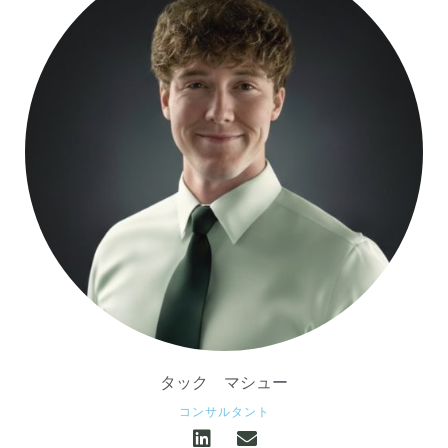
タック
マシュー
コンサルタント