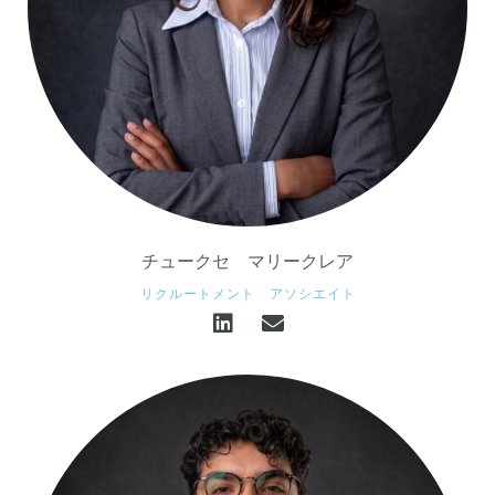
チュークセ マリークレア
リクルートメント アソシエイト