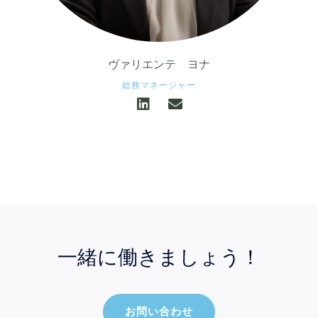
ヴァリエンテ ヨナ
総務マネージャー
一緒に働きましょう！
お問い合わせ