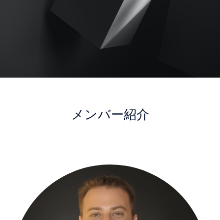
メンバー紹介