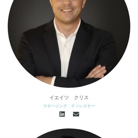
イエイツ クリス
マネージング ディレクター