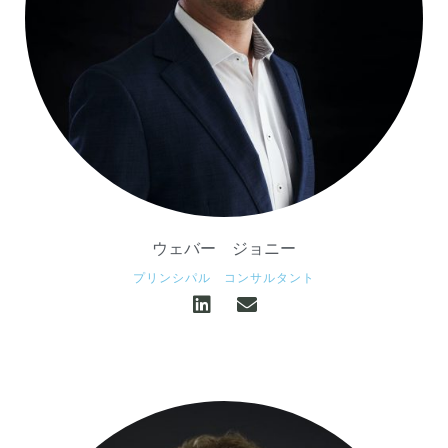
ウェバー
ジョニー
プリンシパル コンサルタント