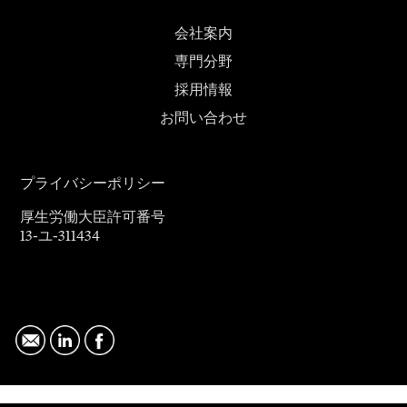
会社案内
専門分野
採用情報
お問い合わせ
プライバシーポリシー
厚生労働大臣許可番号
13-ユ-311434