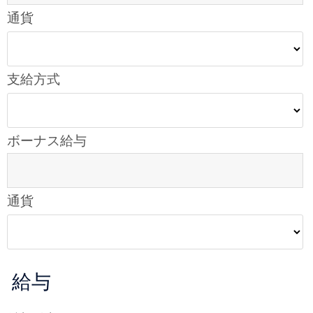
通貨
支給方式
ボーナス給与
通貨
給与