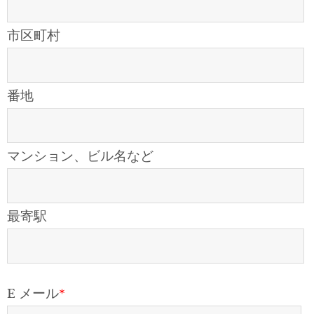
市区町村
番地
マンション、ビル名など
最寄駅
E メール
*