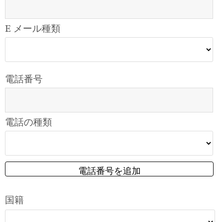
E メール種類
電話番号
電話の種類
電話番号を追加
国籍