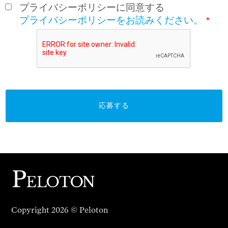
プライバシーポリシーに同意する
プライバシーポリシーをお読みください。
*
応募する
Copyright 2026 © Peloton