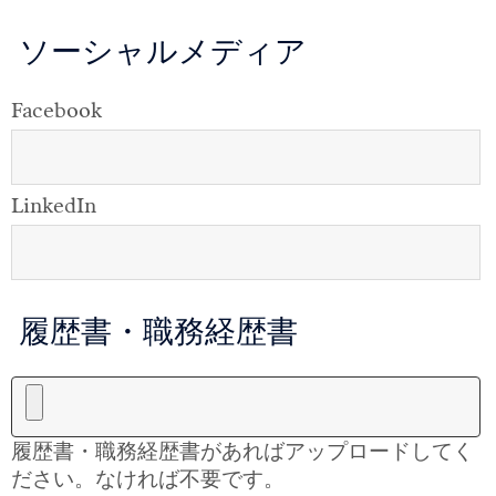
ソーシャルメディア
Facebook
LinkedIn
履歴書・職務経歴書
履歴書・職務経歴書があればアップロードしてく
ださい。なければ不要です。