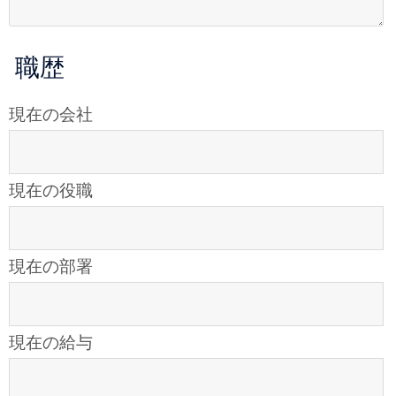
職歴
現在の会社
現在の役職
現在の部署
現在の給与