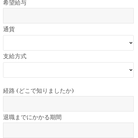
希望給与
通貨
支給方式
経路 (どこで知りましたか)
退職までにかかる期間