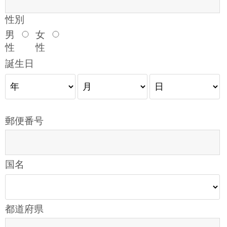
性別
男
女
性
性
誕生日
郵便番号
国名
都道府県